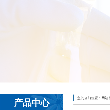
您的当前位置：
网站
产品中心