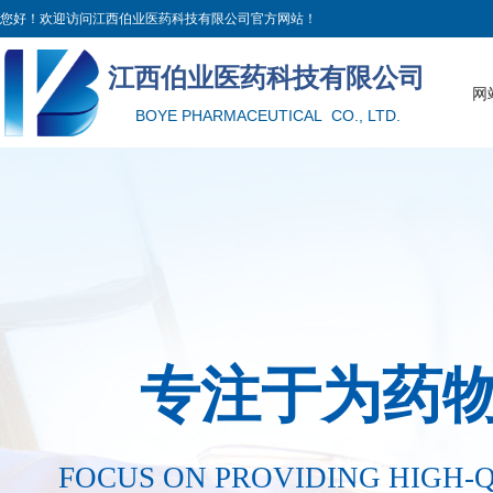
您好！欢迎访问江西伯业医药科技有限公司官方网站！
江西伯业医药科技有限公
司
网
BOYE PHARMACEUTICAL CO., LTD.
专注于为药
FOCUS ON PROVIDING HIGH-