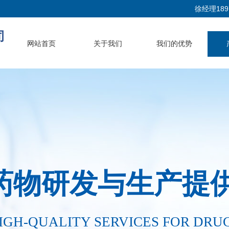
徐经理1897
司
网站首页
关于我们
我们的优势
药物研发与生产提
IGH-QUALITY SERVICES FOR DRU