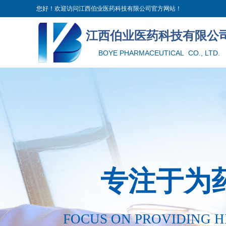
您好！欢迎访问江西伯业医药科技有限公司官方网站！
江西伯业医药科技有限公
BOYE PHARMACEUTICAL CO., LTD.
专注于为
FOCUS ON PROVIDING H