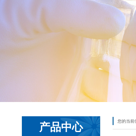
您的当前
产品中心