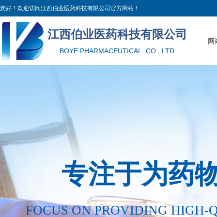
您好！欢迎访问江西伯业医药科技有限公司官方网站！
江西伯业医药科技有限公
司
网
BOYE PHARMACEUTICAL CO., LTD.
专注于为药
FOCUS ON PROVIDING HIGH-