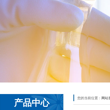
您的当前位置：
网站
产品中心