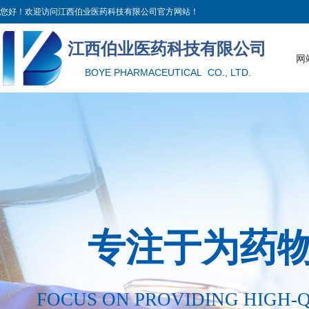
您好！欢迎访问江西伯业医药科技有限公司官方网站！
江西伯业医药科技有限公
司
网
BOYE PHARMACEUTICAL CO., LTD.
专注于为药
FOCUS ON PROVIDING HIGH-