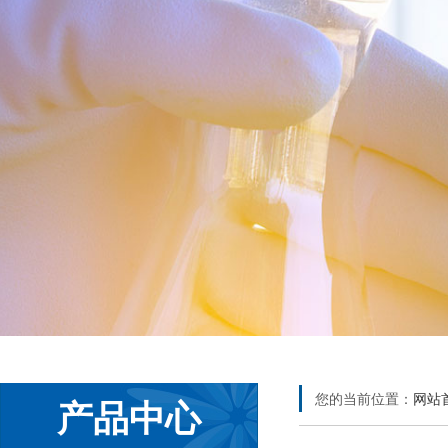
您的当前位置：
网站
产品中心