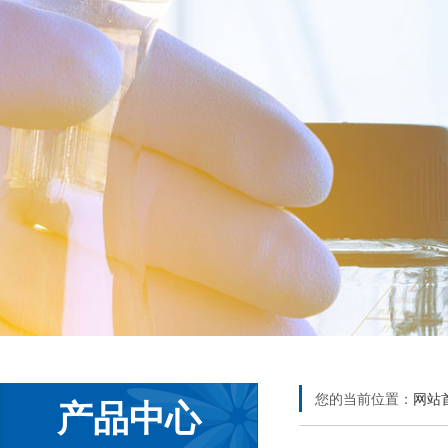
您的当前位置：
网站
产品中心