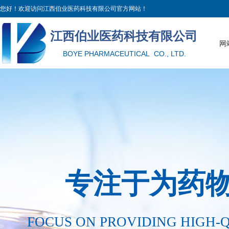
您好！欢迎访问江西伯业医药科技有限公司官方网站！
江西伯业医药科技有限公
司
网
BOYE PHARMACEUTICAL CO., LTD.
专注于为药
FOCUS ON PROVIDING HIGH-