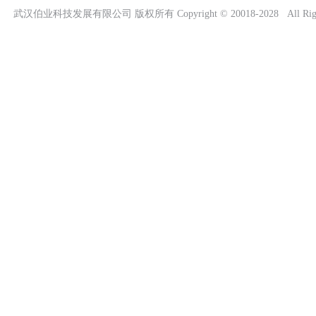
武汉伯业科技发展有限公司 版权所有 Copyright © 20018-2028 All Right