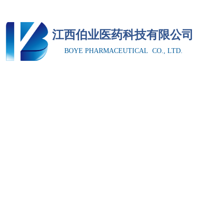
您好！欢迎访问江西伯业医药科技有限公司官方网站！
江西伯业医药科技有限公
司
网
BOYE PHARMACEUTICAL CO., LTD.