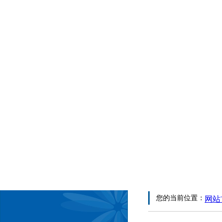
您的当前位置：
网站