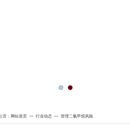
位置：
网站首页
行业动态
管理二氯甲烷风险
>>
>>