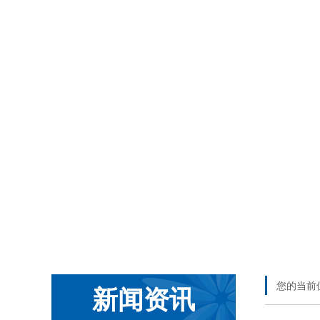
您的当前
新闻资讯