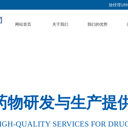
徐经理1897
司
网站首页
关于我们
我们的优势
药物研发与生产提
IGH-QUALITY SERVICES FOR DRU