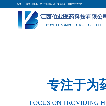
您好！欢迎访问江西伯业医药科技有限公司官方网站！
江西伯业医药科技有限公
BOYE PHARMACEUTICAL CO., LTD.
专注于为
FOCUS ON PROVIDING H